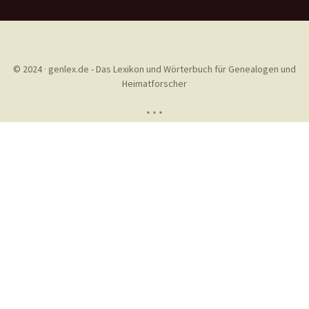
© 2024 · genlex.de - Das Lexikon und Wörterbuch für Genealogen und
Heimatforscher
* * *