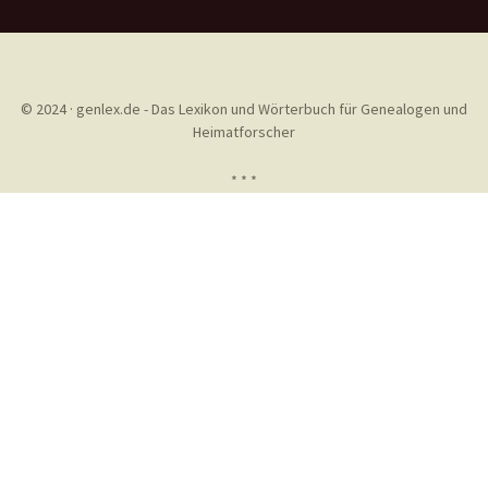
© 2024 · genlex.de - Das Lexikon und Wörterbuch für Genealogen und
Heimatforscher
* * *