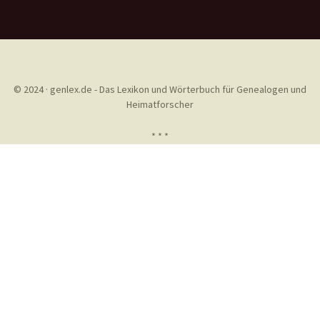
© 2024 · genlex.de - Das Lexikon und Wörterbuch für Genealogen und
Heimatforscher
* * *