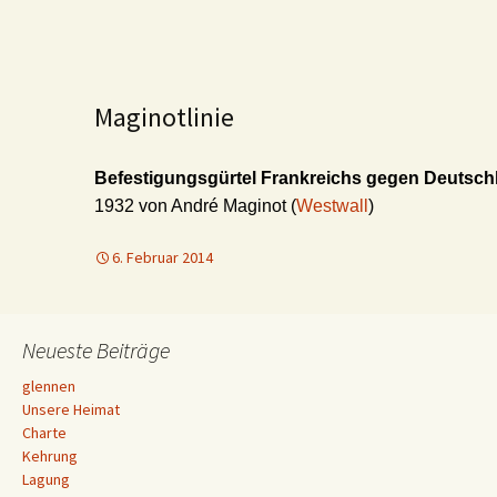
Maginotlinie
Befestigungsgürtel Frankreichs gegen Deutsch
1932 von André Maginot (
Westwall
)
6. Februar 2014
Neueste Beiträge
glennen
Unsere Heimat
Charte
Kehrung
Lagung