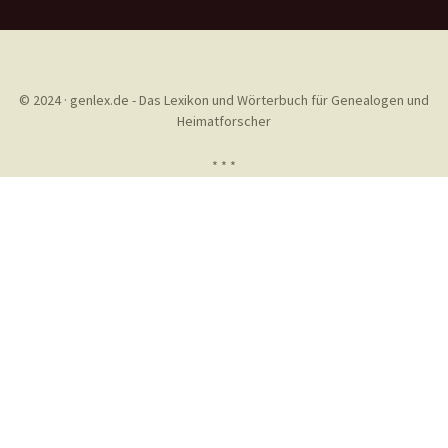
© 2024 · genlex.de - Das Lexikon und Wörterbuch für Genealogen und
Heimatforscher
* * *