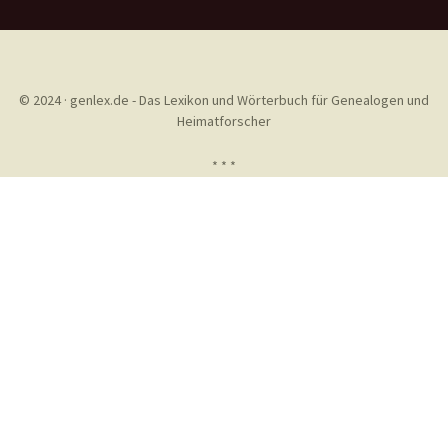
© 2024 · genlex.de - Das Lexikon und Wörterbuch für Genealogen und
Heimatforscher
* * *