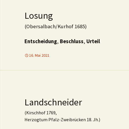
Losung
(Obersalbach/Kurhof 1685)
Entscheidung
,
Beschluss
,
Urteil
16. Mai 2021
Landschneider
(Kirschhof 1769,
Herzogtum Pfalz-Zweibrücken 18. Jh.)