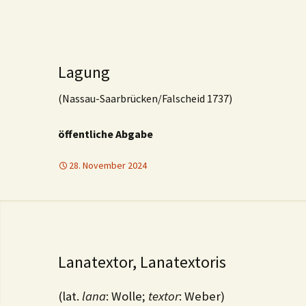
Lagung
(Nassau-Saarbrücken/Falscheid 1737)
öffentliche Abgabe
28. November 2024
Lanatextor, Lanatextoris
(lat.
lana
: Wolle;
textor
: Weber)