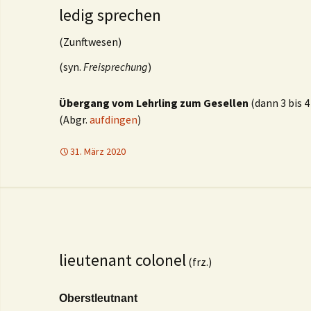
ledig sprechen
(Zunftwesen)
(syn.
Freisprechung
)
Übergang vom Lehrling zum Gesellen
(dann 3 bis 
(Abgr.
aufdingen
)
31. März 2020
lieutenant colonel
(frz.)
Oberstleutnant