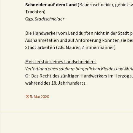
Schneider auf dem Land
(Bauernschneider, gebietsw
Trachten)
Ggs.
Stadtschneider
Die Handwerker vom Land durften nicht in der Stadt pr
Ausnahmefällen und auf Anforderung konnten sie bei
Stadt arbeiten (z.B. Maurer, Zimmermänner).
Meisterstück eines Landschneiders:
Verfertigen eines saubern bürgerlichen Kleides und Abr
Q.: Das Recht des zünftigen Handwerkers im Herzog
während des 18. Jahrhunderts.
5. Mai 2020