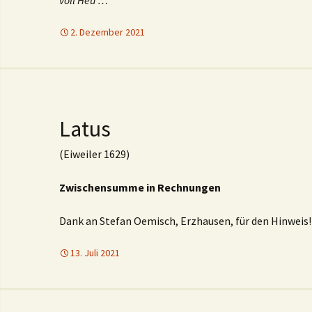
voll Heu …
2. Dezember 2021
Latus
(Eiweiler 1629)
Zwischensumme in Rechnungen
Dank an Stefan Oemisch, Erzhausen, für den Hinweis!
13. Juli 2021