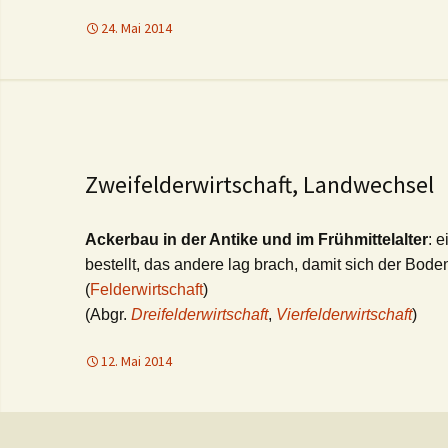
24. Mai 2014
Zweifelderwirtschaft, Landwechsel
Ackerbau in der Antike und im Frühmittelalter
: 
bestellt, das andere lag brach, damit sich der Bode
(
Felderwirtschaft
)
(Abgr.
Dreifelderwirtschaft
,
Vierfelderwirtschaft
)
12. Mai 2014