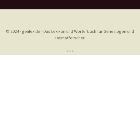
© 2024 · genlex.de - Das Lexikon und Wörterbuch für Genealogen und
Heimatforscher
* * *