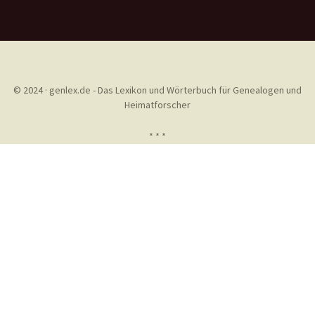
© 2024 · genlex.de - Das Lexikon und Wörterbuch für Genealogen und
Heimatforscher
* * *