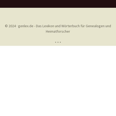
© 2024 · genlex.de - Das Lexikon und Wörterbuch für Genealogen und
Heimatforscher
* * *