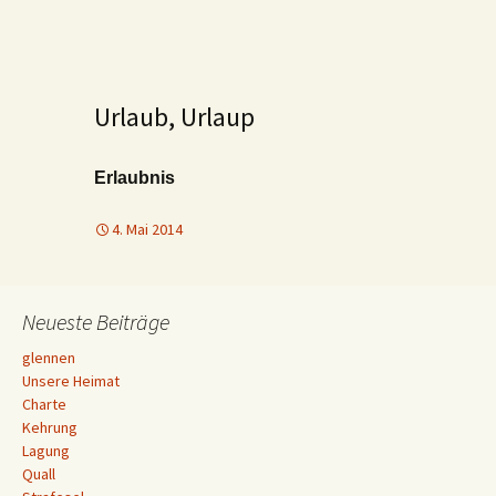
Urlaub, Urlaup
Erlaubnis
4. Mai 2014
Neueste Beiträge
glennen
Unsere Heimat
Charte
Kehrung
Lagung
Quall