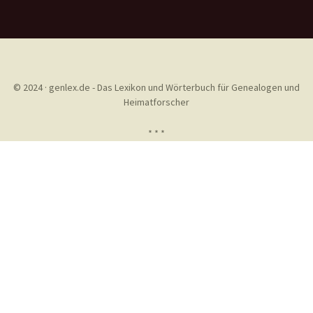
© 2024 · genlex.de - Das Lexikon und Wörterbuch für Genealogen und
Heimatforscher
* * *