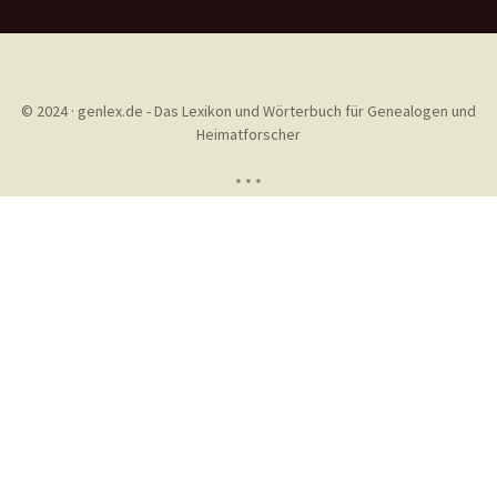
© 2024 · genlex.de - Das Lexikon und Wörterbuch für Genealogen und
Heimatforscher
* * *