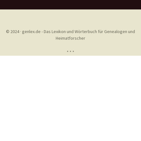
© 2024 · genlex.de - Das Lexikon und Wörterbuch für Genealogen und
Heimatforscher
* * *