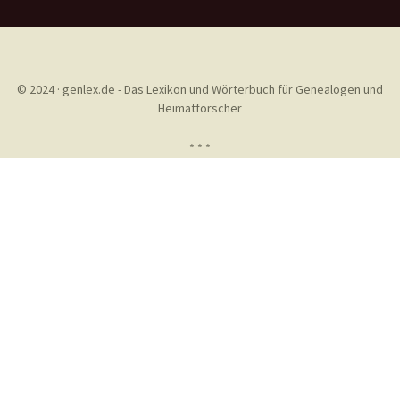
© 2024 · genlex.de - Das Lexikon und Wörterbuch für Genealogen und
Heimatforscher
* * *