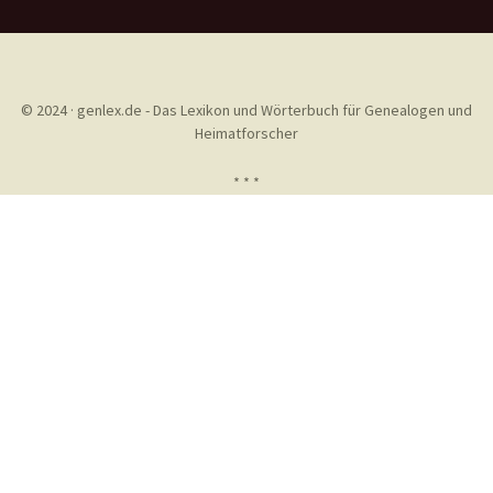
© 2024 · genlex.de - Das Lexikon und Wörterbuch für Genealogen und
Heimatforscher
* * *