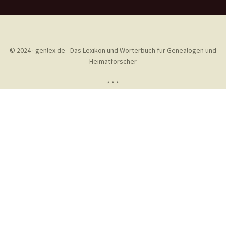
© 2024 · genlex.de - Das Lexikon und Wörterbuch für Genealogen und
Heimatforscher
* * *