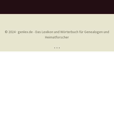
© 2024 · genlex.de - Das Lexikon und Wörterbuch für Genealogen und
Heimatforscher
* * *