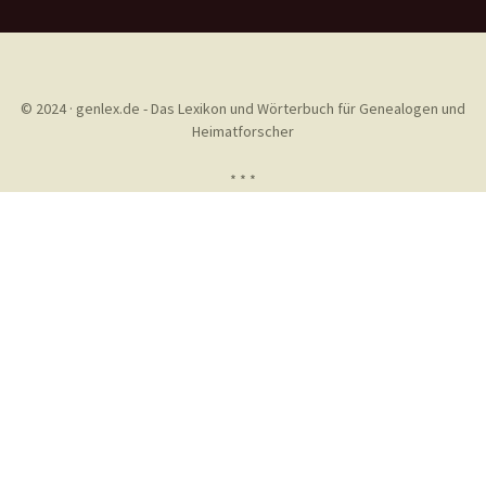
© 2024 · genlex.de - Das Lexikon und Wörterbuch für Genealogen und
Heimatforscher
* * *