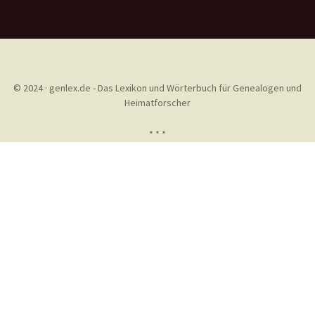
© 2024 · genlex.de - Das Lexikon und Wörterbuch für Genealogen und
Heimatforscher
* * *