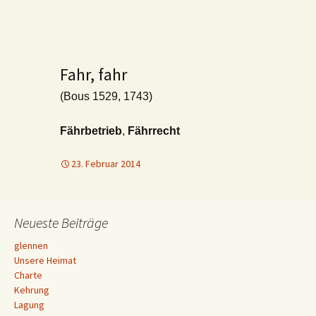
Fahr, fahr
(Bous 1529, 1743)
Fährbetrieb
,
Fährrecht
23. Februar 2014
Neueste Beiträge
glennen
Unsere Heimat
Charte
Kehrung
Lagung