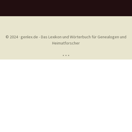
© 2024 · genlex.de - Das Lexikon und Wörterbuch für Genealogen und
Heimatforscher
* * *