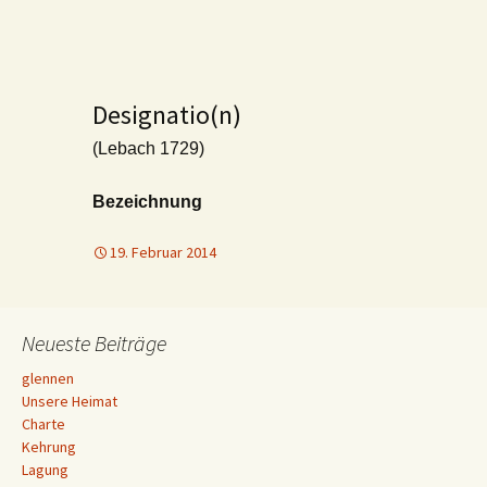
Designatio(n)
(Lebach 1729)
Bezeichnung
19. Februar 2014
Neueste Beiträge
glennen
Unsere Heimat
Charte
Kehrung
Lagung