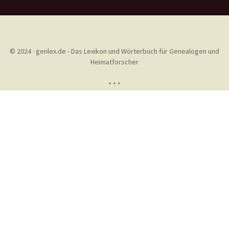
© 2024 · genlex.de - Das Lexikon und Wörterbuch für Genealogen und
Heimatforscher
* * *