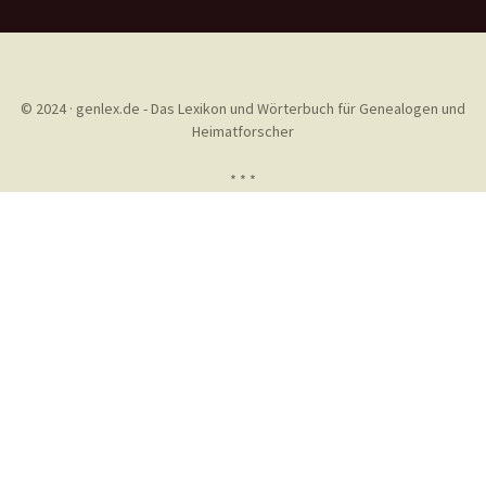
© 2024 · genlex.de - Das Lexikon und Wörterbuch für Genealogen und
Heimatforscher
* * *