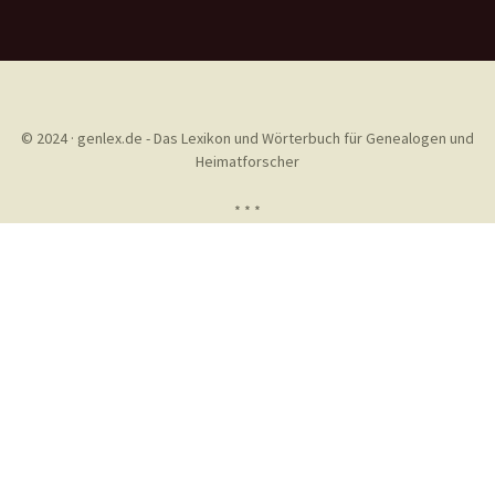
© 2024 · genlex.de - Das Lexikon und Wörterbuch für Genealogen und
Heimatforscher
* * *