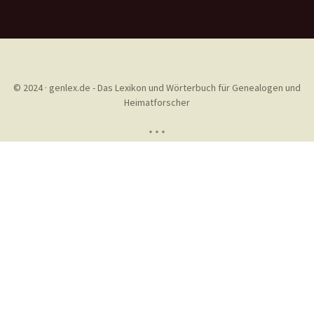
© 2024 · genlex.de - Das Lexikon und Wörterbuch für Genealogen und
Heimatforscher
* * *