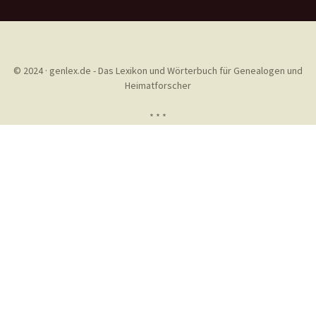
© 2024 · genlex.de - Das Lexikon und Wörterbuch für Genealogen und
Heimatforscher
* * *