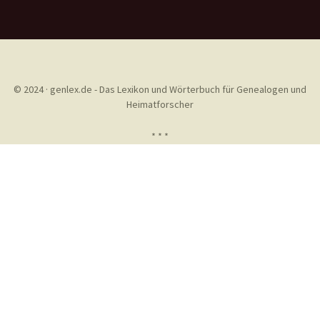
© 2024 · genlex.de - Das Lexikon und Wörterbuch für Genealogen und
Heimatforscher
* * *