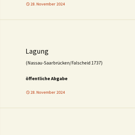
28. November 2024
Lagung
(Nassau-Saarbrücken/Falscheid 1737)
öffentliche Abgabe
28. November 2024