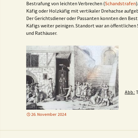
Bestrafung von leichten Verbrechen (
Schandstrafen
)
Käfig oder Holzkäfig mit vertikaler Drehachse aufge
Der Gerichtsdiener oder Passanten konnten den Best
Käfigs weiter peinigen. Standort war an öffentlichen
und Rathäuser.
Abb.:
T
26. November 2024