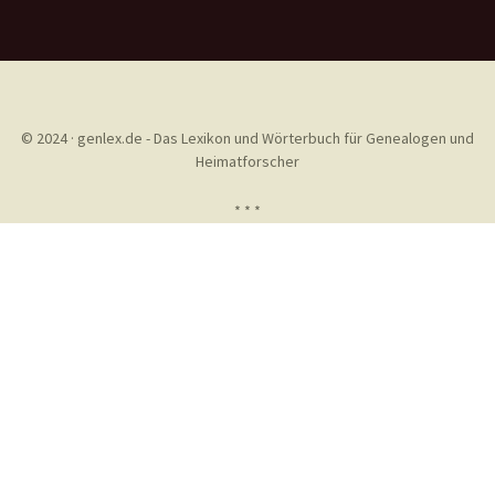
© 2024 · genlex.de - Das Lexikon und Wörterbuch für Genealogen und
Heimatforscher
* * *