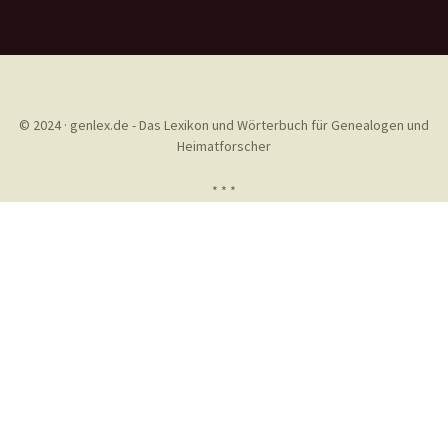
© 2024 · genlex.de - Das Lexikon und Wörterbuch für Genealogen und
Heimatforscher
* * *