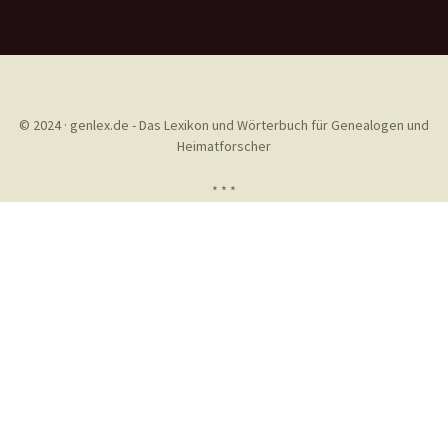
© 2024 · genlex.de - Das Lexikon und Wörterbuch für Genealogen und
Heimatforscher
* * *