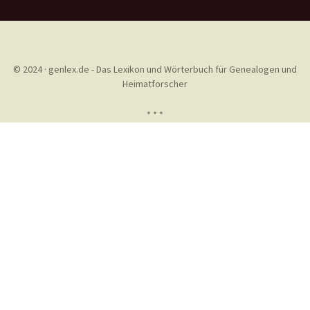
© 2024 · genlex.de - Das Lexikon und Wörterbuch für Genealogen und
Heimatforscher
* * *