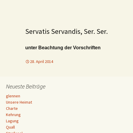
Servatis Servandis, Ser. Ser.
unter Beachtung der Vorschriften
28. April 2014
Neueste Beiträge
glennen
Unsere Heimat
Charte
Kehrung
Lagung
Quall