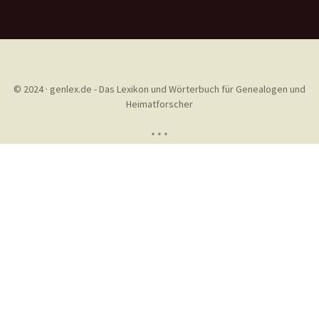
© 2024 · genlex.de - Das Lexikon und Wörterbuch für Genealogen und
Heimatforscher
* * *