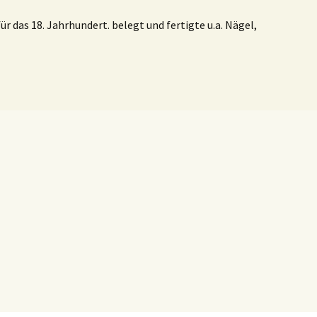
r das 18. Jahrhundert. belegt und fertigte u.a. Nägel,