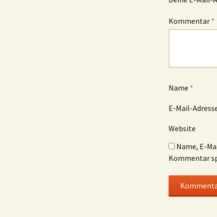
Kommentar
*
Name
*
E-Mail-Adress
Website
Name, E-Mai
Kommentar sp