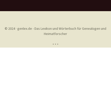
© 2024 · genlex.de - Das Lexikon und Wörterbuch für Genealogen und
Heimatforscher
* * *