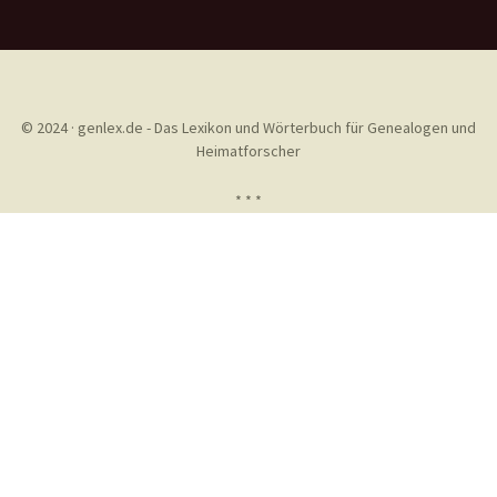
© 2024 · genlex.de - Das Lexikon und Wörterbuch für Genealogen und
Heimatforscher
* * *