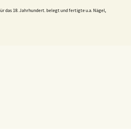
r das 18. Jahrhundert. belegt und fertigte u.a. Nägel,