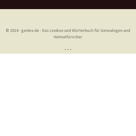
© 2024 · genlex.de - Das Lexikon und Wörterbuch für Genealogen und
Heimatforscher
* * *