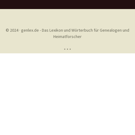
© 2024 · genlex.de - Das Lexikon und Wörterbuch für Genealogen und
Heimatforscher
* * *