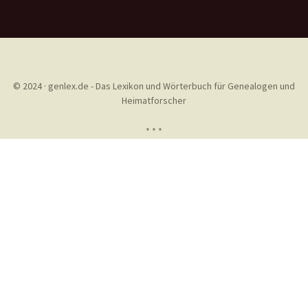
© 2024 · genlex.de - Das Lexikon und Wörterbuch für Genealogen und
Heimatforscher
* * *