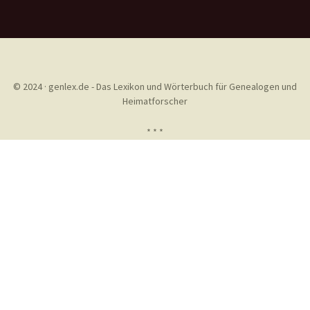
© 2024 · genlex.de - Das Lexikon und Wörterbuch für Genealogen und
Heimatforscher
* * *