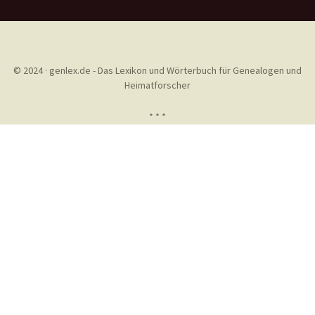
© 2024 · genlex.de - Das Lexikon und Wörterbuch für Genealogen und
Heimatforscher
* * *