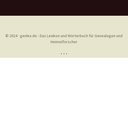
© 2024 · genlex.de - Das Lexikon und Wörterbuch für Genealogen und
Heimatforscher
* * *