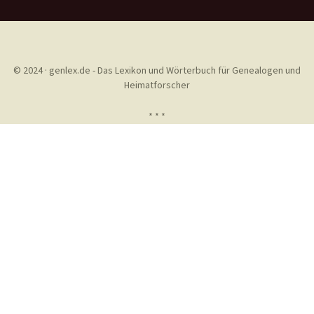
© 2024 · genlex.de - Das Lexikon und Wörterbuch für Genealogen und
Heimatforscher
* * *