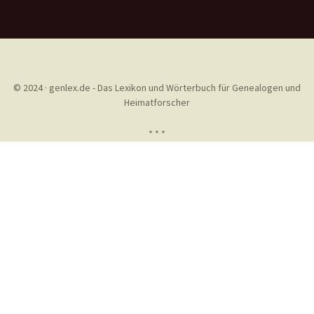
© 2024 · genlex.de - Das Lexikon und Wörterbuch für Genealogen und
Heimatforscher
* * *