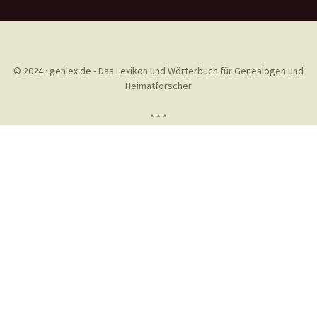
© 2024 · genlex.de - Das Lexikon und Wörterbuch für Genealogen und
Heimatforscher
* * *